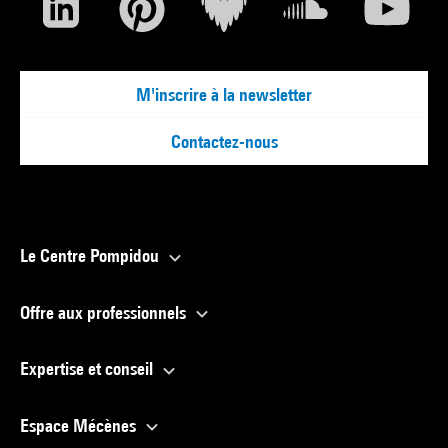
M'inscrire à la newsletter
Contactez-nous
Le Centre Pompidou
Offre aux professionnels
Expertise et conseil
Espace Mécènes