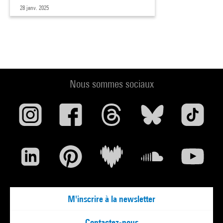
28 janv. 2025
Nous sommes sociaux
M'inscrire à la newsletter
Contactez-nous