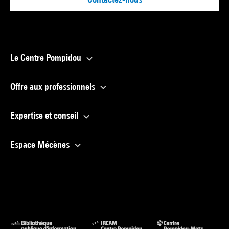
Le Centre Pompidou
Offre aux professionnels
Expertise et conseil
Espace Mécènes