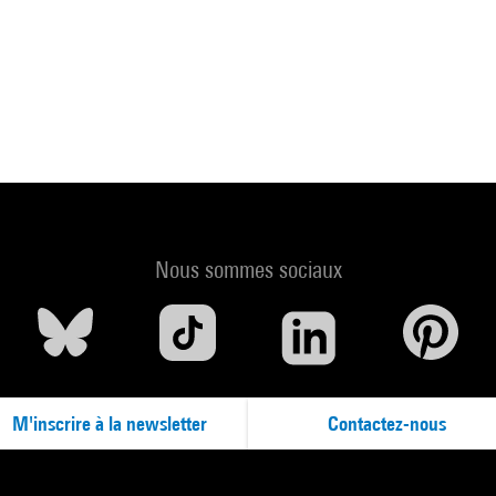
Nous sommes sociaux
M'inscrire à la newsletter
Contactez-nous