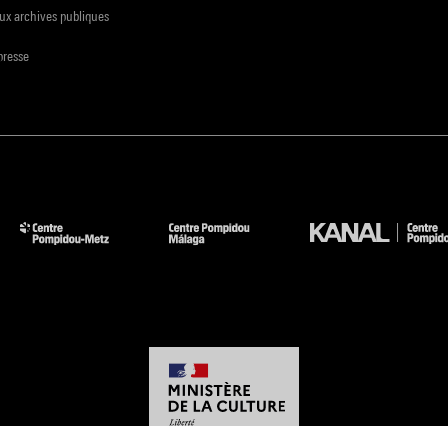
ux archives publiques
presse