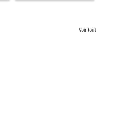
Voir tout