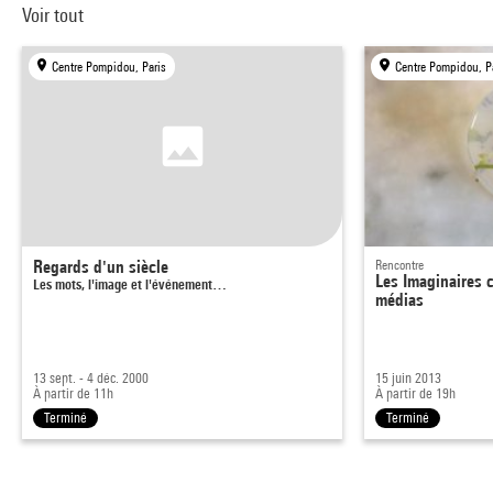
Voir tout
Centre Pompidou, Paris
Centre Pompidou, P
Regards d'un siècle
Rencontre
Les Imaginaires c
Les mots, l'image et l'événement…
médias
13 sept. - 4 déc. 2000
15 juin 2013
À partir de 11h
À partir de 19h
Terminé
Terminé