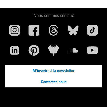
Nous sommes sociaux
M'inscrire à la newsletter
Contactez-nous