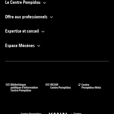
Le Centre Pompidou
Offre aux professionnels
Expertise et conseil
Espace Mécènes