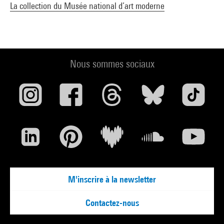
La collection du Musée national d’art moderne
Nous sommes sociaux
M'inscrire à la newsletter
Contactez-nous