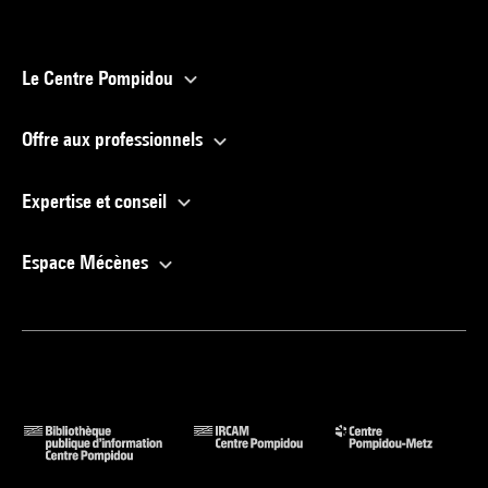
Le Centre Pompidou
Offre aux professionnels
Expertise et conseil
Espace Mécènes