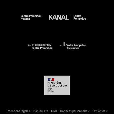
-
-
-
-
Mentions légales
Plan du site
CGU
Données personnelles
Gestion des