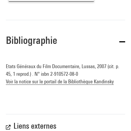
Bibliographie
Etats Généraux du Film Documentaire, Lussas, 2007 (cit. p.
45, 1 reprod.) . N° isbn 2-910572-08-0
Voir la notice sur le portail de la Bibliothèque Kandinsky
Liens externes