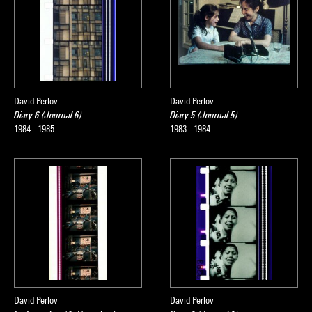
David Perlov
David Perlov
Diary 6 (Journal 6)
Diary 5 (Journal 5)
1984 - 1985
1983 - 1984
David Perlov
David Perlov