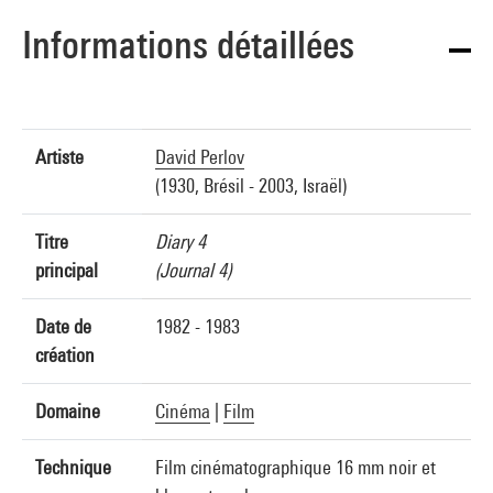
Informations détaillées
Artiste
David Perlov
(1930, Brésil - 2003, Israël)
Titre
Diary 4
principal
(Journal 4)
Date de
1982 - 1983
création
Domaine
Cinéma
|
Film
Technique
Film cinématographique 16 mm noir et