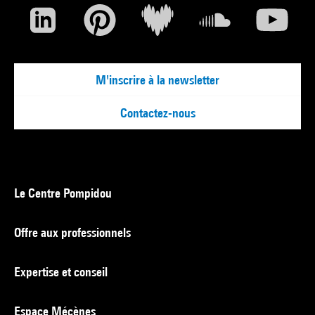
M'inscrire à la newsletter
Contactez-nous
Le Centre Pompidou
Offre aux professionnels
Expertise et conseil
Espace Mécènes