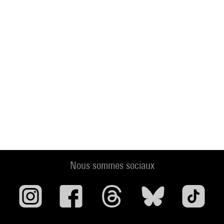
Nous sommes sociaux