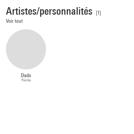
Artistes/personnalités
[1]
Voir tout
Dado
Peintre