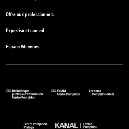
Offre aux professionnels
Expertise et conseil
Espace Mécènes