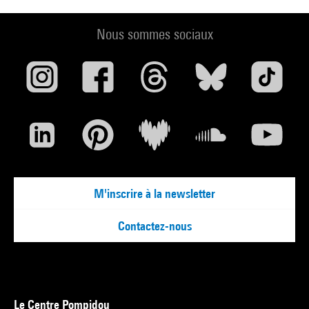
Nous sommes sociaux
M'inscrire à la newsletter
Contactez-nous
Le Centre Pompidou