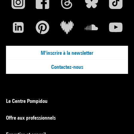
M'inscrire à la newsletter
Contactez-nous
Le Centre Pompidou
Offre aux professionnels