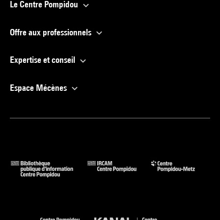
Le Centre Pompidou
Offre aux professionnels
Expertise et conseil
Espace Mécènes