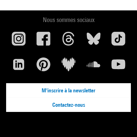
Nous sommes sociaux
M'inscrire à la newsletter
Contactez-nous