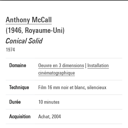
Anthony McCall
(1946, Royaume-Uni)
Conical Solid
1974
Domaine
Oeuvre en 3 dimensions
|
Installation
cinématographique
Technique
Film 16 mm noir et blanc, silencieux
Durée
10 minutes
Acquisition
Achat, 2004