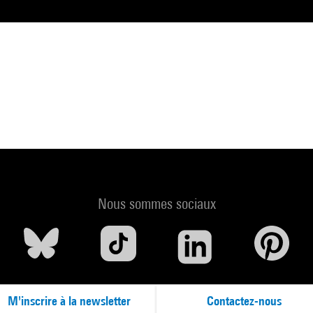
Nous sommes sociaux
M'inscrire à la newsletter
Contactez-nous