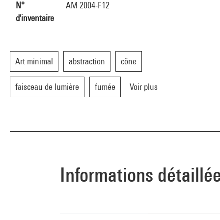
N°
AM 2004-F12
d'inventaire
Art minimal
abstraction
cône
faisceau de lumière
fumée
Voir plus
Informations détaillé