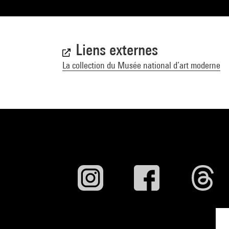
Liens externes
La collection du Musée national d’art moderne