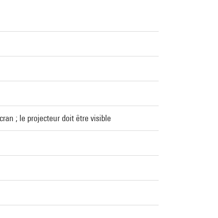
an ; le projecteur doit être visible