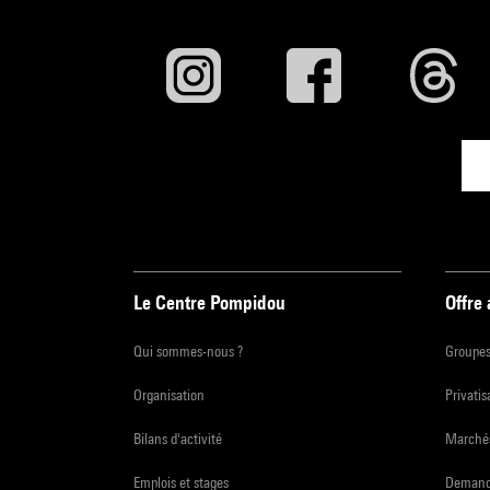
Le Centre Pompidou
Offre
Qui sommes-nous ?
Groupe
Organisation
Privatis
Bilans d'activité
Marchés
Emplois et stages
Demande