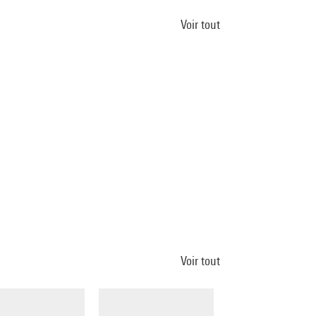
Voir tout
Voir tout