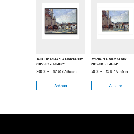
Toile Encadrée "Le Marché aux
Affiche "Le Marché aux
chevaux à Falaise"
chevaux à Falaise"
200,00 €
59,00 €
180,00 €
Adhérent
53,10 €
Adhérent
Acheter
Acheter