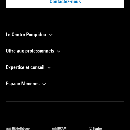
Contactez-nous
Le Centre Pompidou
Offre aux professionnels
Expertise et conseil
Espace Mécènes