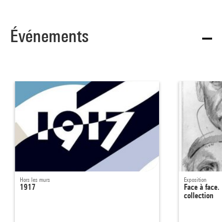
Événements
Hors les murs
Exposition
1917
Face à face. 
collection