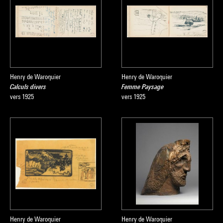
Henry de Waroquier
Henry de Waroquier
Calculs divers
Femme Paysage
vers 1925
vers 1925
Henry de Waroquier
Henry de Waroquier