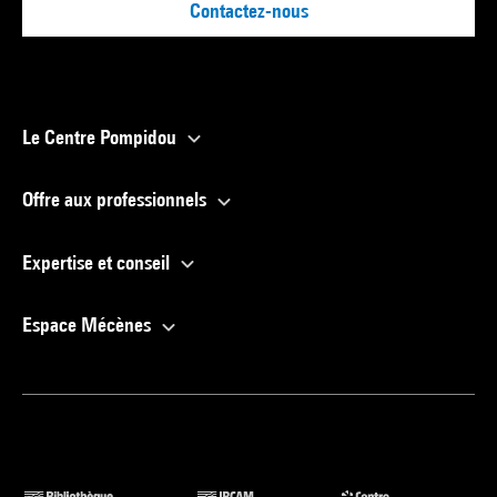
Contactez-nous
Le Centre Pompidou
Offre aux professionnels
Expertise et conseil
Espace Mécènes