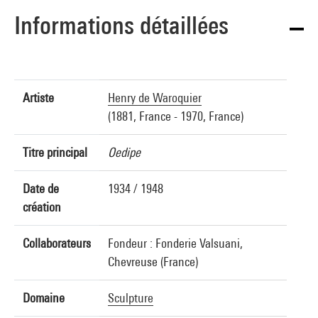
Informations détaillées
Artiste
Henry de Waroquier
(1881, France - 1970, France)
Titre principal
Oedipe
Date de
1934 / 1948
création
Collaborateurs
Fondeur : Fonderie Valsuani,
Chevreuse (France)
Domaine
Sculpture