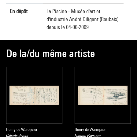
En dépôt
La Piscine - Musée d'art et
d'industrie André Diligent (Roubaix)
depuis le 04-06-2009
De la/du même artiste
Henry de Waroquier
Henry de Waroquier
Calculs divers
Femme Paysage