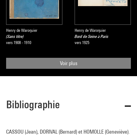
Henry de Waroquier
Henry de Waroquier
(Sans titre)
Bord de Seine à Paris
vers 1908 - 1910
vers 1925
Voir plus
Bibliographie
CASSOU (Jean), DORIVAL (Bernard) et HOMOLLE (Geneviève).