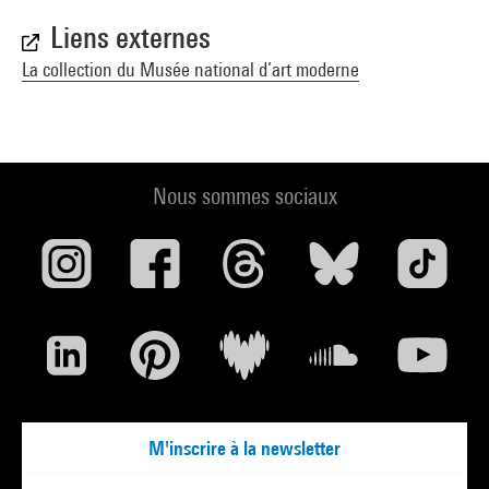
Liens externes
La collection du Musée national d’art moderne
Nous sommes sociaux
M'inscrire à la newsletter