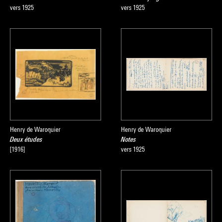
vers 1925
vers 1925
Henry de Waroquier
Henry de Waroquier
Deux études
Notes
[1916]
vers 1925