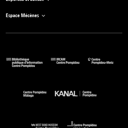
Espace Mécènes