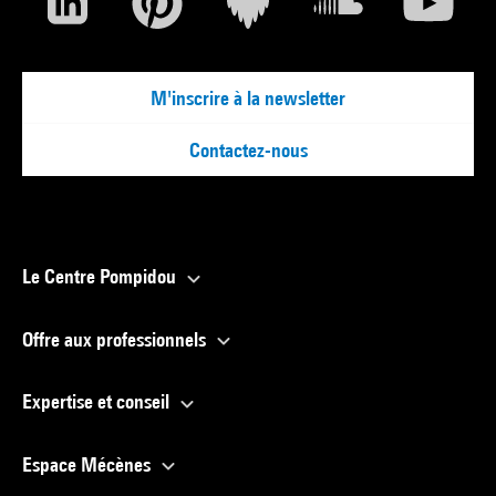
M'inscrire à la newsletter
Contactez-nous
Le Centre Pompidou
Offre aux professionnels
Expertise et conseil
Espace Mécènes