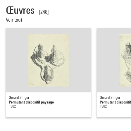
Œuvres
[248]
Voir tout
Gérard Singer
Gérard Singer
Permutant dispositif paysage
Permutant dispositi
1982
1982