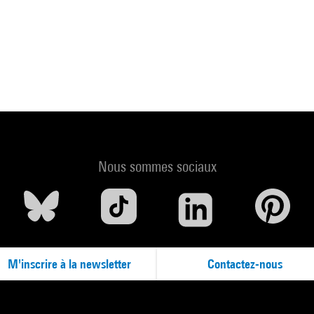
Nous sommes sociaux
M'inscrire à la newsletter
Contactez-nous