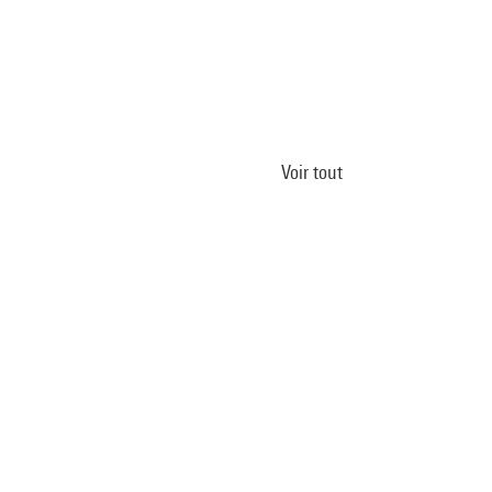
Voir tout