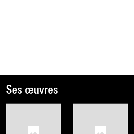
Ses œuvres