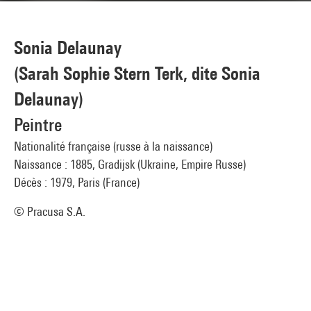
Sonia Delaunay
(Sarah Sophie Stern Terk, dite Sonia
Delaunay)
Peintre
Nationalité française (russe à la naissance)
Naissance : 1885, Gradijsk (Ukraine, Empire Russe)
Décès : 1979, Paris (France)
© Pracusa S.A.