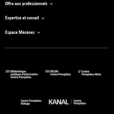
Offre aux professionnels
Expertise et conseil
Espace Mécènes