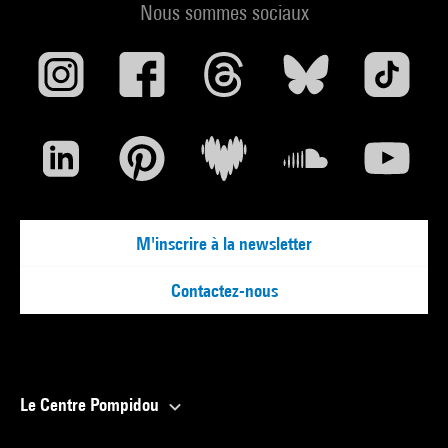
Nous sommes sociaux
M'inscrire à la newsletter
Contactez-nous
Le Centre Pompidou