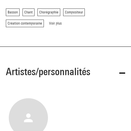
Basson
Chant
Chorégraphie
Compositeur
Création contemporaine
Voir plus
Artistes/personnalités