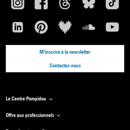
M'inscrire à la newsletter
Contactez-nous
Le Centre Pompidou
Offre aux professionnels