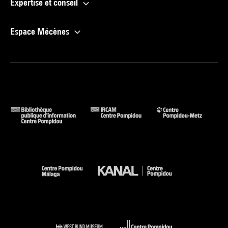
Expertise et conseil
Espace Mécènes