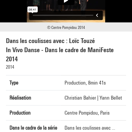
© Centre Pompidou 2014
Dans les coulisses avec : Loïc Touzé
In Vivo Danse - Dans le cadre de ManiFeste
2014
2014
Type
Production, 8min 41s
Réalisation
Christian Bahier | Yann Bellet
Production
Centre Pompidou, Paris
Dans le cadre de la série
Dans les coulisses avec ...