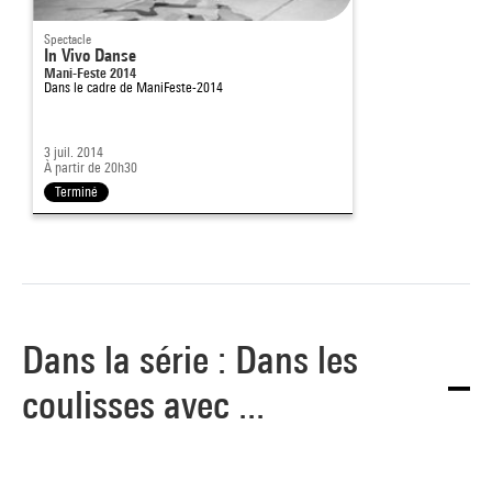
Spectacle
In Vivo Danse
Mani-Feste 2014
Dans le cadre de
ManiFeste-2014
3 juil. 2014
À partir de 20h30
Terminé
Dans la série : Dans les
coulisses avec ...