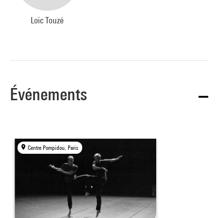
Loïc Touzé
Événements
Centre Pompidou, Paris