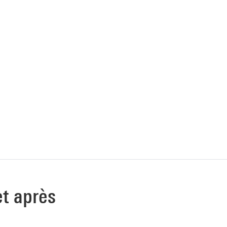
et après