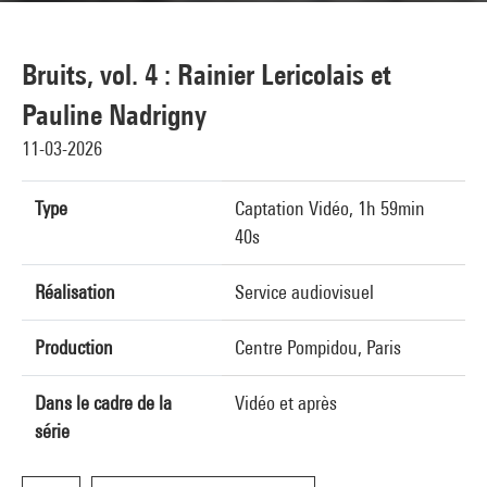
Bruits, vol. 4 : Rainier Lericolais et
Pauline Nadrigny
11-03-2026
Type
Captation Vidéo, 1h 59min
40s
Réalisation
Service audiovisuel
Production
Centre Pompidou, Paris
Dans le cadre de la
Vidéo et après
série