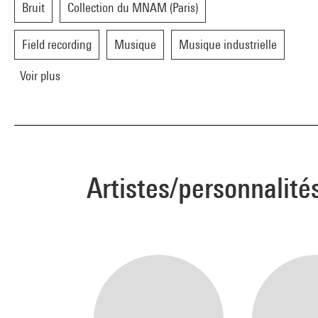
Bruit
Collection du MNAM (Paris)
Field recording
Musique
Musique industrielle
Voir plus
Artistes/personnalité