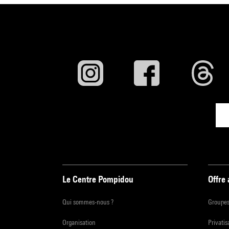
Le Centre Pompidou
Offre
Qui sommes-nous ?
Groupe
Organisation
Privatis