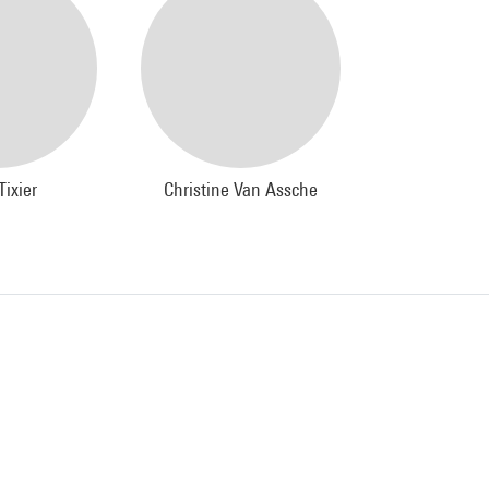
Tixier
Christine Van Assche