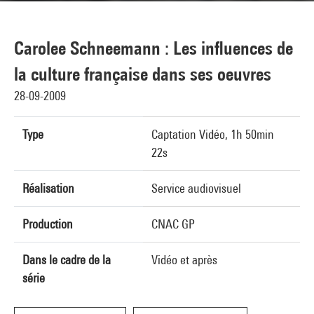
Carolee Schneemann : Les influences de
la culture française dans ses oeuvres
28-09-2009
Type
Captation Vidéo, 1h 50min
22s
Réalisation
Service audiovisuel
Production
CNAC GP
Dans le cadre de la
Vidéo et après
série