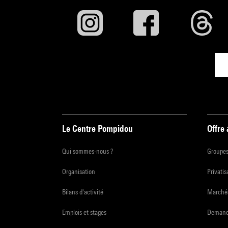
Le Centre Pompidou
Offre
Qui sommes-nous ?
Groupe
Organisation
Privatis
Bilans d'activité
Marchés
Emplois et stages
Demande