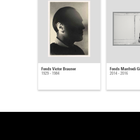
Fonds Victor Brauner
Fonds Manfredi Gi
1929 - 1984
2014 - 2016