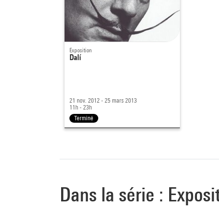
Exposition
Dalí
21 nov. 2012 - 25 mars 2013
11h - 23h
Terminé
Dans la série : Exposi