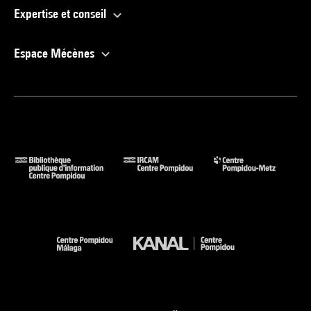
Expertise et conseil
Espace Mécènes