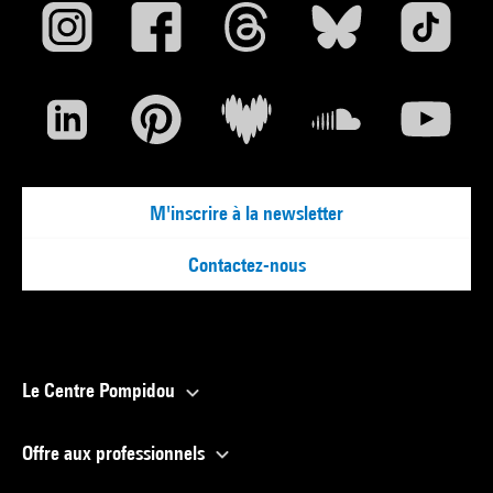
M'inscrire à la newsletter
Contactez-nous
Le Centre Pompidou
Offre aux professionnels