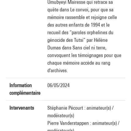
Umubyeyi Mairesse qui retrace sa
quête dans Le convoi, pour que sa
mémoire rassemble et rejoigne celle
des autres enfants de 1994 et le
recueil des “paroles orphelines du
génocide des Tutsi” par Hélène
Dumas dans Sans ciel ni terre,
convoquent les témoignages pour que
chaque mémoire accède au rang
d'archives.
Information
06/05/2024
complémentaire
Intervenants
Stéphanie Pécourt : animateur(s) /
modérateur(s)
Pierre Vanderstappen : animateur(s) /
modérateur(s)