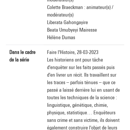
Colette Braeckman : animateur(s) /
modérateur(s)
Liberata Gahongayire
Beata Umubyeyi Mairesse
Hélène Dumas
Dans le cadre
Faire l'Histoire, 28-03-2023
de la série
Les historiens ont pour tâche
d'enquêter sur les faits passés puis
d'en livrer un récit. Ils travaillent sur
les traces – parfois ténues – que ce
passé a laissé derrière lui en usant de
toutes les techniques de la science :
linguistique, génétique, chimie,
physique, statistique… Enquêteurs
sans crime et sans victime, ils doivent
également construire l'objet de leurs