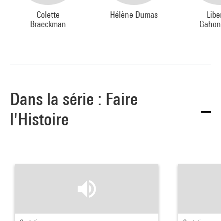
Colette
Hélène Dumas
Libe
Braeckman
Gahon
Dans la série : Faire
l'Histoire