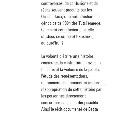
controverses, de confusions et de
récits souvent produits par les
Occidentaux, une autre histoire du
génocide de 1994 des Tutsi émerge.
Comment cette histoire est-elle
étudiée, racontée et transmise
aujourd'hui ?
La volonté d'écrire une histoire
commune, la confrontation avec les
témoins et la violence de la parole,
l'étude des représentations,
notamment des femmes, mais aussi la
réappropriation de cette histoire par
les personnes directement
concernées semble enfin possible.
Ainsi le récit documenté de Beata