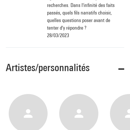
recherches. Dans l'infinité des faits
passés, quels fils narratifs choisir,
quelles questions poser avant de
tenter d'y répondre ?
28/03/2023
Artistes/personnalités