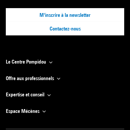
M'inscrire à la newsletter
Contactez-nous
Le Centre Pompidou
Offre aux professionnels
Expertise et conseil
Espace Mécènes