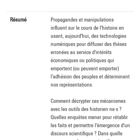
Résumé
Propagandes et manipulations
influent sur le cours de l'histoire en
usant, aujourd'hui, des technologies
numériques pour diffuser des thèses
erronées au service d'intérêts
économiques ou politiques qui
emportent (ou peuvent emporter)
l'adhésion des peuples et déterminent
nos représentations.
Comment décrypter ces mécanismes
avec les outils des historien·ne·s ?
Quelles enquêtes mener pour rétablir
les faits et permettre l'émergence d'un
discours scientifique ? Dans quelle