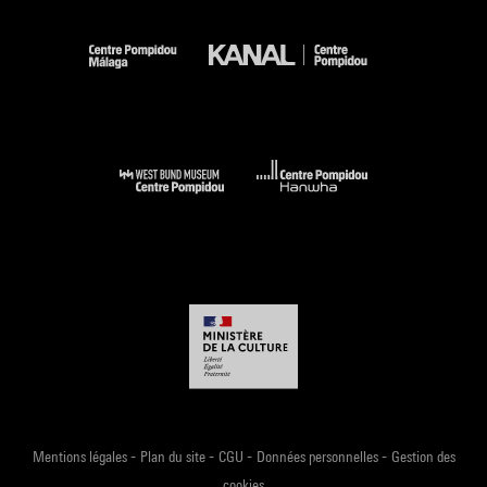
-
-
-
-
Mentions légales
Plan du site
CGU
Données personnelles
Gestion des
cookies