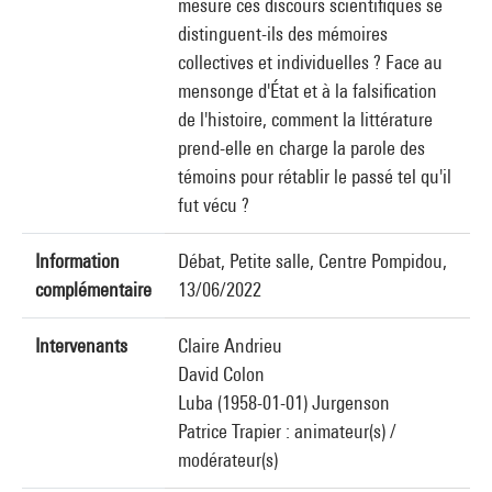
mesure ces discours scientifiques se
distinguent-ils des mémoires
collectives et individuelles ? Face au
mensonge d'État et à la falsification
de l'histoire, comment la littérature
prend-elle en charge la parole des
témoins pour rétablir le passé tel qu'il
fut vécu ?
Information
Débat, Petite salle, Centre Pompidou,
complémentaire
13/06/2022
Intervenants
Claire Andrieu
David Colon
Luba (1958-01-01) Jurgenson
Patrice Trapier : animateur(s) /
modérateur(s)