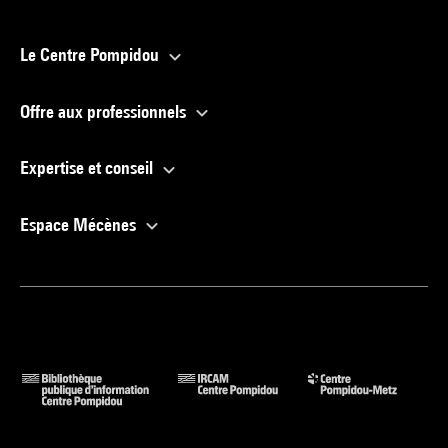
Le Centre Pompidou
Offre aux professionnels
Expertise et conseil
Espace Mécènes