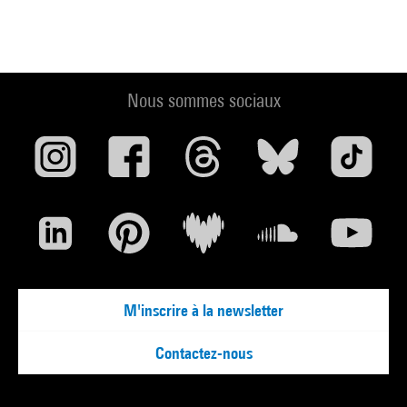
Nous sommes sociaux
M'inscrire à la newsletter
Contactez-nous