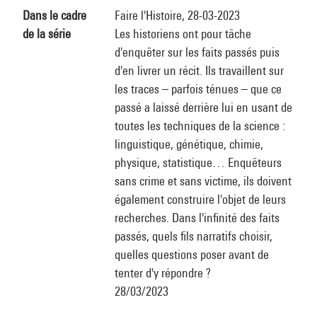
Dans le cadre
Faire l'Histoire, 28-03-2023
de la série
Les historiens ont pour tâche
d'enquêter sur les faits passés puis
d'en livrer un récit. Ils travaillent sur
les traces – parfois ténues – que ce
passé a laissé derrière lui en usant de
toutes les techniques de la science :
linguistique, génétique, chimie,
physique, statistique… Enquêteurs
sans crime et sans victime, ils doivent
également construire l'objet de leurs
recherches. Dans l'infinité des faits
passés, quels fils narratifs choisir,
quelles questions poser avant de
tenter d'y répondre ?
28/03/2023