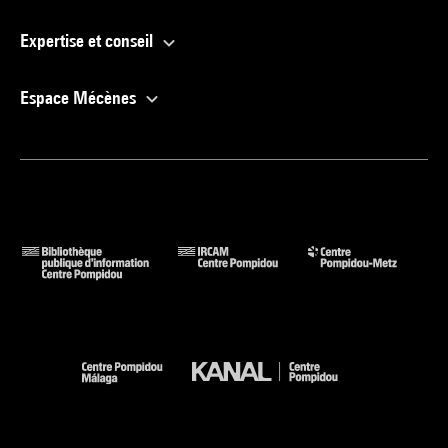
Expertise et conseil
Espace Mécènes