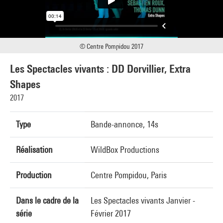
© Centre Pompidou 2017
Les Spectacles vivants : DD Dorvillier, Extra
Shapes
2017
Type
Bande-annonce, 14s
Réalisation
WildBox Productions
Production
Centre Pompidou, Paris
Dans le cadre de la
Les Spectacles vivants Janvier -
série
Février 2017