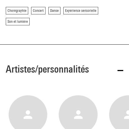
Chorégraphie
Concert
Danse
Expérience sensorielle
Son et lumière
Artistes/personnalités