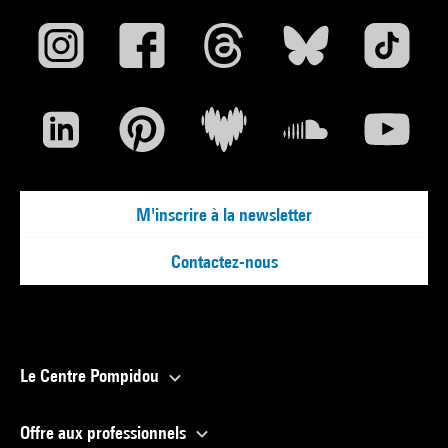
M'inscrire à la newsletter
Contactez-nous
Le Centre Pompidou
Offre aux professionnels