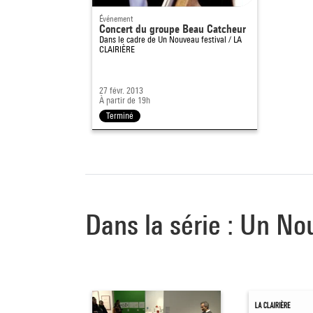
Événement
Concert du groupe Beau Catcheur
Dans le cadre de
Un Nouveau festival / LA
CLAIRIÈRE
27 févr. 2013
À partir de 19h
Terminé
Dans la série : Un No