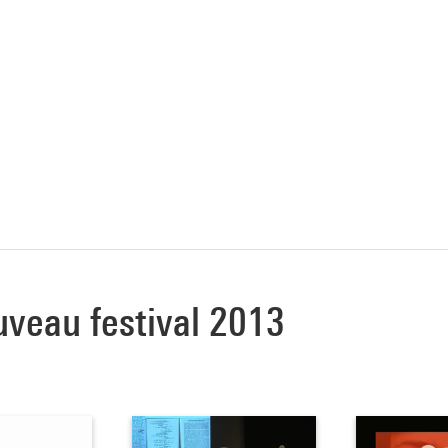
uveau festival 2013