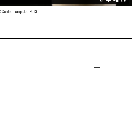
 Centre Pompidou 2013