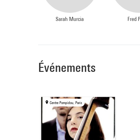
Sarah Murcia
Fred 
Événements
Centre Pompidou, Paris