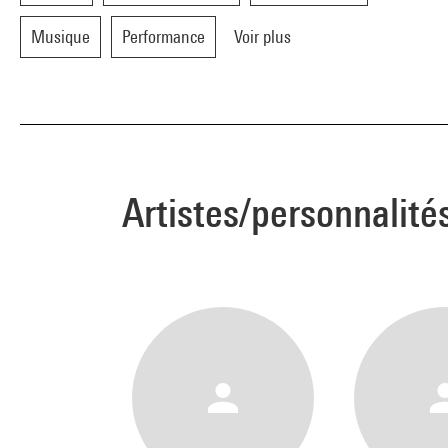
Musique
Performance
Voir plus
Artistes/personnalité