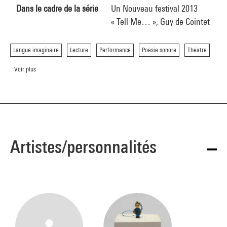
Dans le cadre de la série
Un Nouveau festival 2013
« Tell Me… », Guy de Cointet
Langue imaginaire
Lecture
Performance
Poésie sonore
Théatre
Voir plus
Artistes/personnalités