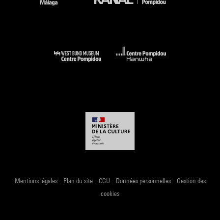
-
-
-
-
Mentions légales
Plan du site
CGU
Données personnelles
Gestion des
cookies