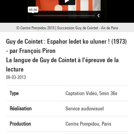
© Centre Pompidou 2013 | Succession Guy de Cointet - Air de Paris
Guy de Cointet : Espahor ledet ko uluner ! (1973)
- par François Piron
La langue de Guy de Cointet à l'épreuve de la
lecture
09-03-2013
Type
Captation Vidéo, 5min 36s
Réalisation
Service audiovisuel
Production
Centre Pompidou, Paris