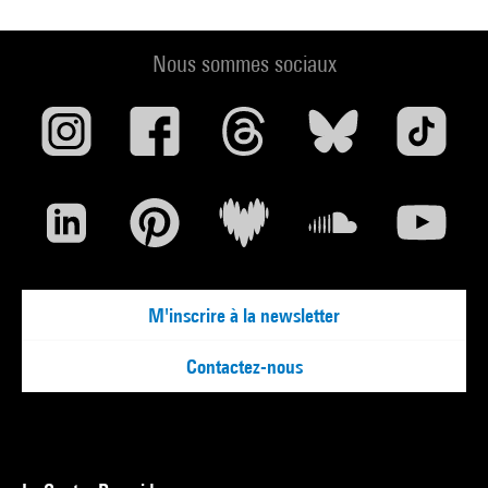
Nous sommes sociaux
M'inscrire à la newsletter
Contactez-nous