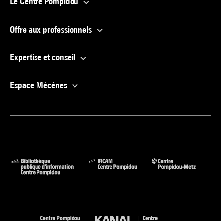
Le Centre Pompidou
Offre aux professionnels
Expertise et conseil
Espace Mécènes