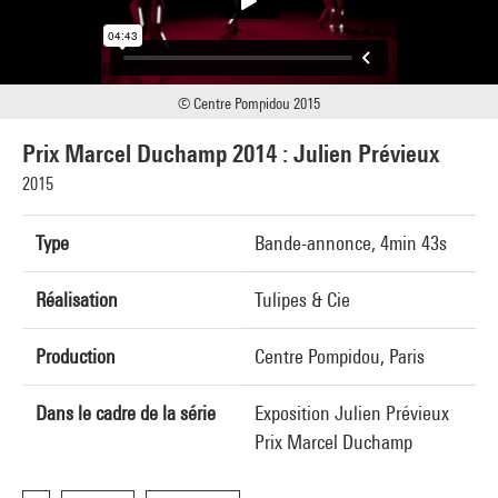
© Centre Pompidou 2015
Prix Marcel Duchamp 2014 : Julien Prévieux
2015
Type
Bande-annonce, 4min 43s
Réalisation
Tulipes & Cie
Production
Centre Pompidou, Paris
Dans le cadre de la série
Exposition Julien Prévieux
Prix Marcel Duchamp