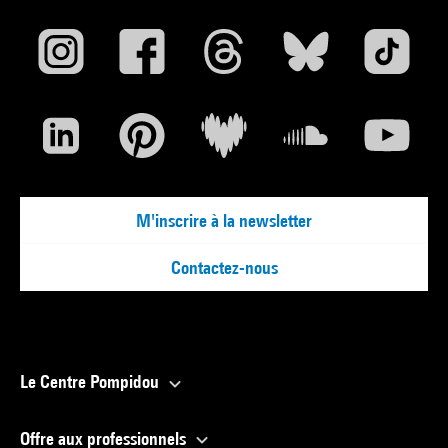
M'inscrire à la newsletter
Contactez-nous
Le Centre Pompidou
Offre aux professionnels