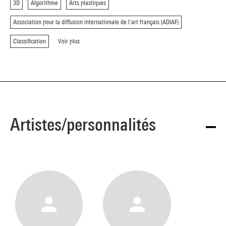
3D
Algorithme
Arts plastiques
Association pour la diffusion internationale de l'art français (ADIAF)
Classification
Voir plus
Artistes/personnalités