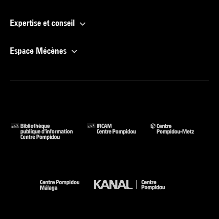
Expertise et conseil
Espace Mécènes