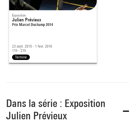
Exposition
Julien Prévieux
Prix Marcel Duchamp 2014
23 sept. 2015 - 1 févr. 2016
11h - 21h
Terminé
Dans la série : Exposition
Julien Prévieux