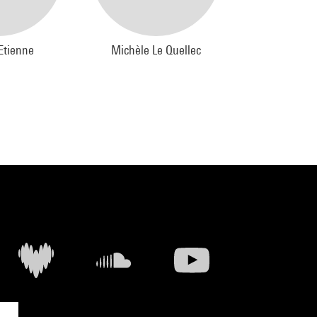
Etienne
Michèle Le Quellec