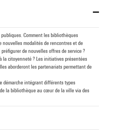
s publiques. Comment les bibliothèques
e nouvelles modalités de rencontres et de
préfigurer de nouvelles offres de service ?
 la citoyenneté ? Les initiatives présentées
les aborderont les partenariats permettant de
ne démarche intégrant différents types
 de la bibliothèque au cœur de la ville via des