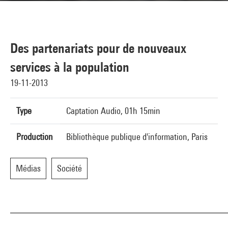
Des partenariats pour de nouveaux
services à la population
19-11-2013
Type
Captation Audio, 01h 15min
Production
Bibliothèque publique d'information, Paris
Médias
Société