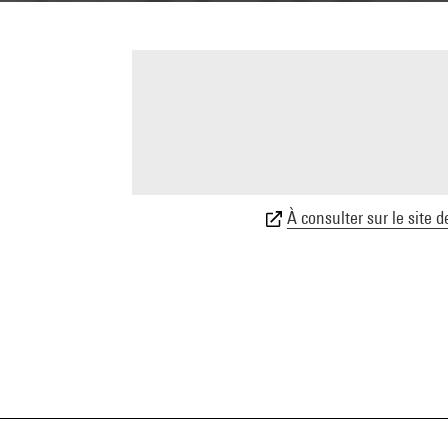
À consulter sur le site d