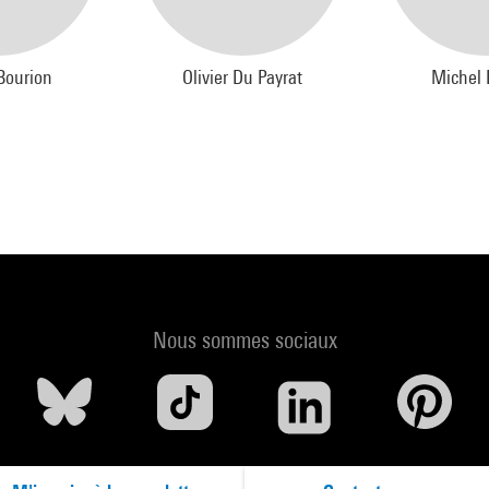
Bourion
Olivier Du Payrat
Michel 
Nous sommes sociaux