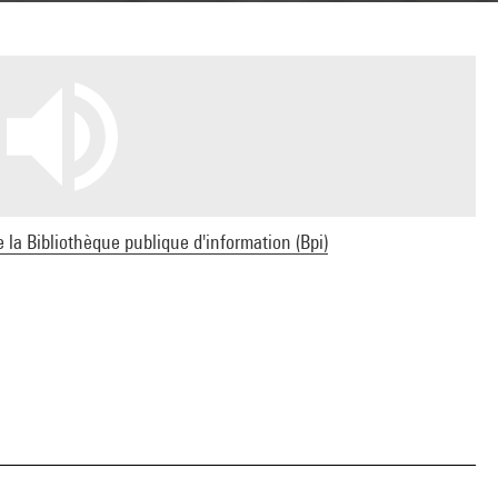
e la Bibliothèque publique d'information (Bpi)