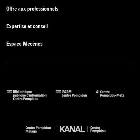
Offre aux professionnels
Expertise et conseil
Espace Mécènes