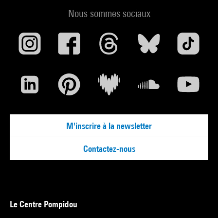
Nous sommes sociaux
M'inscrire à la newsletter
Contactez-nous
Le Centre Pompidou