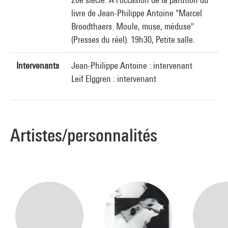
livre de Jean-Philippe Antoine "Marcel
Broodthaers. Moule, muse, méduse"
(Presses du réel). 19h30, Petite salle.
Intervenants
Jean-Philippe Antoine : intervenant
Leif Elggren : intervenant
Artistes/personnalités