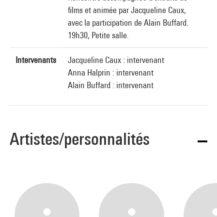
films et animée par Jacqueline Caux,
avec la participation de Alain Buffard.
19h30, Petite salle.
Intervenants
Jacqueline Caux : intervenant
Anna Halprin : intervenant
Alain Buffard : intervenant
Artistes/personnalités