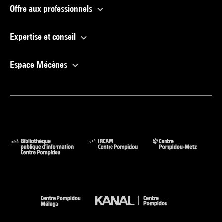
Offre aux professionnels
Expertise et conseil
Espace Mécènes