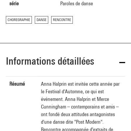
série
Paroles de danse
CHOREGRAPHIE
DANSE
RENCONTRE
Informations détaillées
Résumé
Anna Halprin est invitée cette année par
le Festival d'Automne, ce qui est
événement. Anna Halprin et Merce
Cunningham – contemporains et amis –
ont fondé deux attitudes antagonistes
d'une danse dite "Post Modern".
Rencontre accompagnée d'extraits de