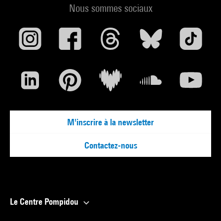
Nous sommes sociaux
M'inscrire à la newsletter
Contactez-nous
Le Centre Pompidou