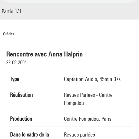
Partie 1/1
Crédits
© Centre Pompidou 2004
Rencontre avec Anna Halprin
22-09-2004
Type
Captation Audio, 45min 37s
Réalisation
Revues Parlées - Centre
Pompidou
Production
Centre Pompidou, Paris
Dans le cadre de la
Revues parlées