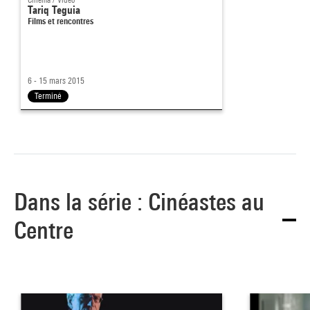
Tariq Teguia
Films et rencontres
6 - 15 mars 2015
Terminé
Dans la série : Cinéastes au
Centre