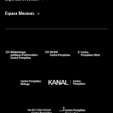
Espace Mécènes