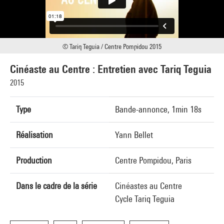
© Tariq Teguia / Centre Pompidou 2015
Cinéaste au Centre : Entretien avec Tariq Teguia
2015
Type
Bande-annonce, 1min 18s
Réalisation
Yann Bellet
Production
Centre Pompidou, Paris
Dans le cadre de la série
Cinéastes au Centre
Cycle Tariq Teguia