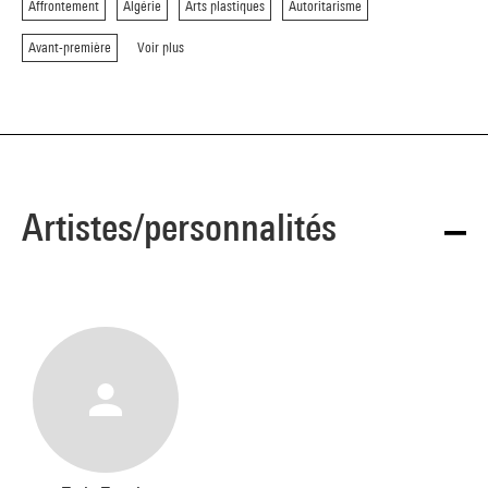
Affrontement
Algérie
Arts plastiques
Autoritarisme
Avant-première
Voir plus
Artistes/personnalités