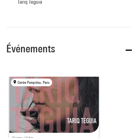
Tariq Teguia
Événements
Centre Pompidou, Paris
Cinéma / Vidéo