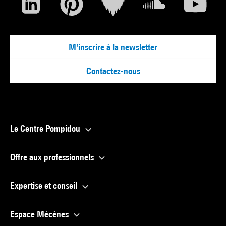
M'inscrire à la newsletter
Contactez-nous
Le Centre Pompidou
Offre aux professionnels
Expertise et conseil
Espace Mécènes