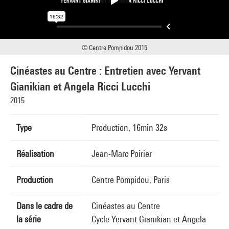
© Centre Pompidou 2015
Cinéastes au Centre : Entretien avec Yervant
Gianikian et Angela Ricci Lucchi
2015
Type
Production, 16min 32s
Réalisation
Jean-Marc Poirier
Production
Centre Pompidou, Paris
Dans le cadre de
Cinéastes au Centre
la série
Cycle Yervant Gianikian et Angela