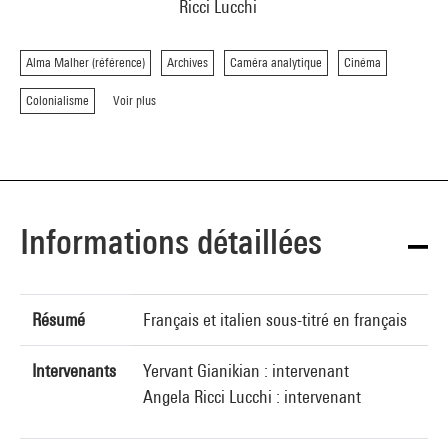
Ricci Lucchi
Alma Malher (référence)
Archives
Caméra analytique
Cinéma
Colonialisme
Voir plus
Informations détaillées
Résumé
Français et italien sous-titré en français
Intervenants
Yervant Gianikian : intervenant
Angela Ricci Lucchi : intervenant