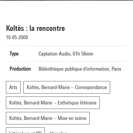
Koltès : la rencontre
16-05-2009
Type
Captation Audio, 01h 56min
Production
Bibliothèque publique d'information, Paris
Arts
Koltès, Bernard-Marie -- Correspondance
Koltès, Bernard-Marie -- Esthétique littéraire
Koltès, Bernard-Marie -- Mise en scène