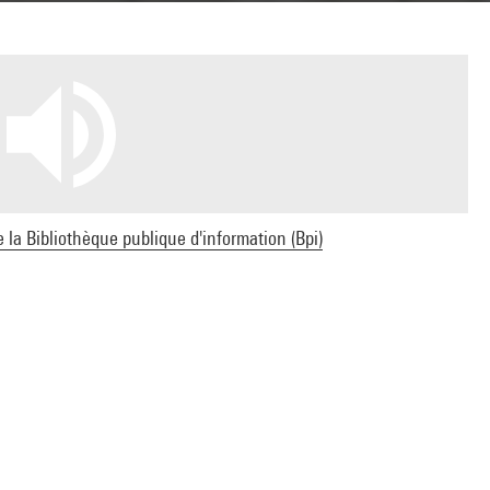
e la Bibliothèque publique d'information (Bpi)