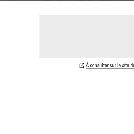
À consulter sur le site d