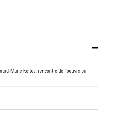
nard-Marie Koltès, rencontre de l'oeuvre ou