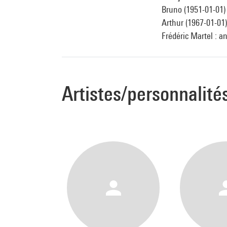
Bruno (1951-01-01)
Arthur (1967-01-01
Frédéric Martel : a
Artistes/personnalité