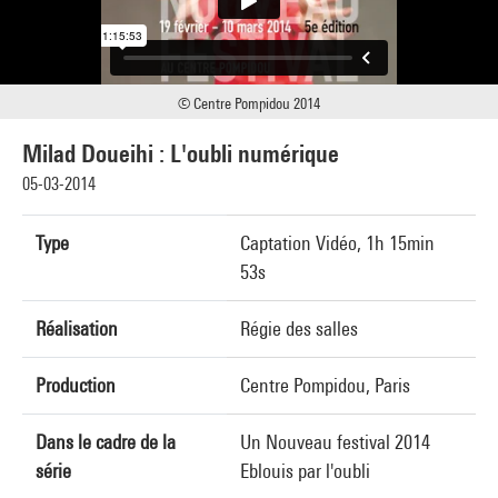
© Centre Pompidou 2014
Milad Doueihi : L'oubli numérique
05-03-2014
Type
Captation Vidéo, 1h 15min
53s
Réalisation
Régie des salles
Production
Centre Pompidou, Paris
Dans le cadre de la
Un Nouveau festival 2014
série
Eblouis par l'oubli