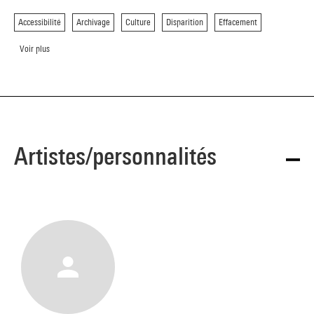
Accessibilité
Archivage
Culture
Disparition
Effacement
Voir plus
Artistes/personnalités