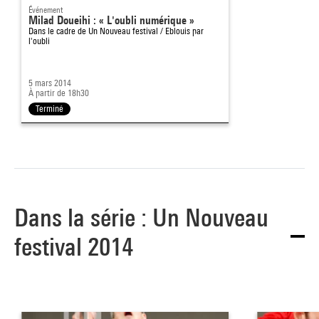
Événement
Milad Doueihi : « L'oubli numérique »
Dans le cadre de
Un Nouveau festival / Eblouis par
l'oubli
5 mars 2014
À partir de 18h30
Terminé
Dans la série : Un Nouveau
festival 2014