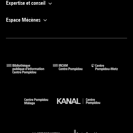
Expertise et conseil
Espace Mécènes