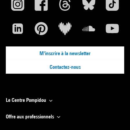
M'inscrire à la newsletter
Contactez-nous
Le Centre Pompidou
Offre aux professionnels