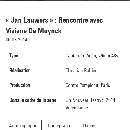
« Jan Lauwers » : Rencontre avec
Viviane De Muynck
06-03-2014
Type
Captation Vidéo, 29min 48s
Réalisation
Christian Bahier
Production
Centre Pompidou, Paris
Dans le cadre de la série
Un Nouveau festival 2014
Vidéodanse
Autobiographie
Chorégraphie
Danse