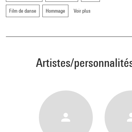
Film de danse
Hommage
Voir plus
Artistes/personnalité