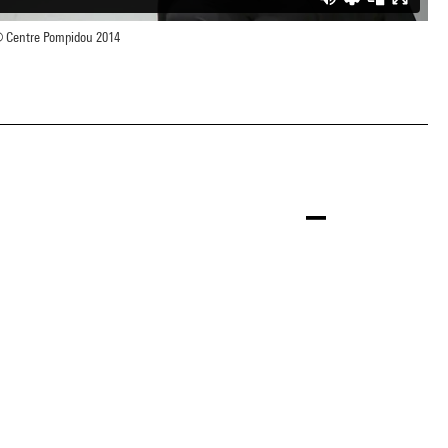
 Centre Pompidou 2014