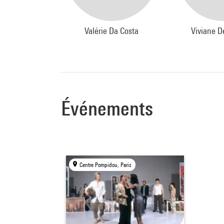
Valérie Da Costa
Viviane 
Événements
Centre Pompidou, Paris