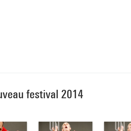
uveau festival 2014