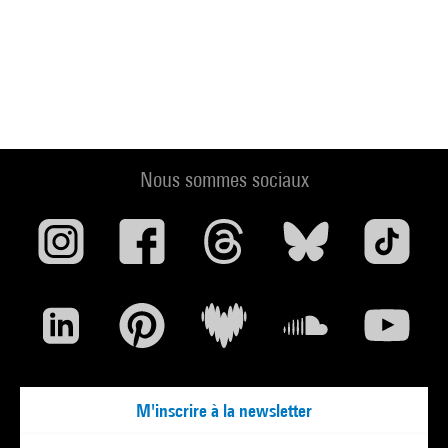
Nous sommes sociaux
M'inscrire à la newsletter