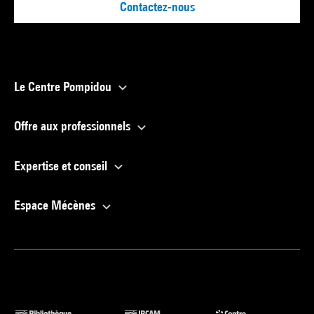
Contactez-nous
Le Centre Pompidou
Offre aux professionnels
Expertise et conseil
Espace Mécènes