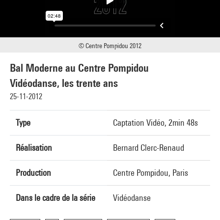
© Centre Pompidou 2012
Bal Moderne au Centre Pompidou
Vidéodanse, les trente ans
25-11-2012
Type
Captation Vidéo, 2min 48s
Réalisation
Bernard Clerc-Renaud
Production
Centre Pompidou, Paris
Dans le cadre de la série
Vidéodanse