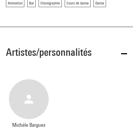
Animation
Bal
Chorégraphie
Cours de danse
Danse
Artistes/personnalités
Michèle Bargues