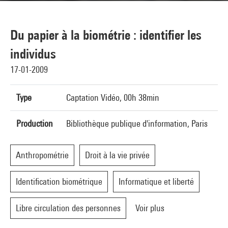
Du papier à la biométrie : identifier les
individus
17-01-2009
Type
Captation Vidéo, 00h 38min
Production
Bibliothèque publique d'information, Paris
Anthropométrie
Droit à la vie privée
Identification biométrique
Informatique et liberté
Libre circulation des personnes
Voir plus