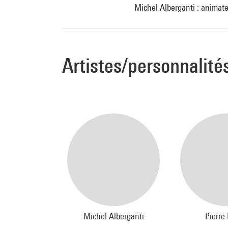
Michel Alberganti : animate
Artistes/personnalité
Michel Alberganti
Pierre