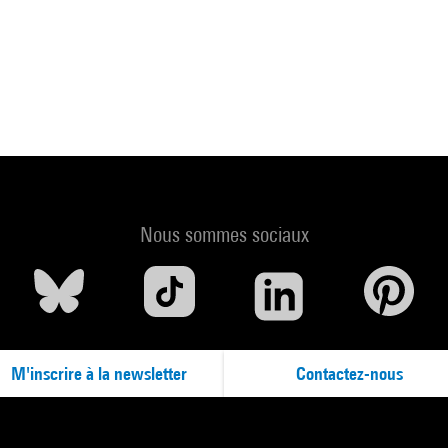
Nous sommes sociaux
M'inscrire à la newsletter
Contactez-nous