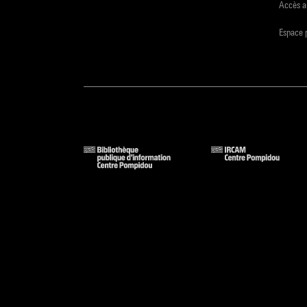
Accès a
Espace 