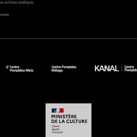
ux archives publiques
presse