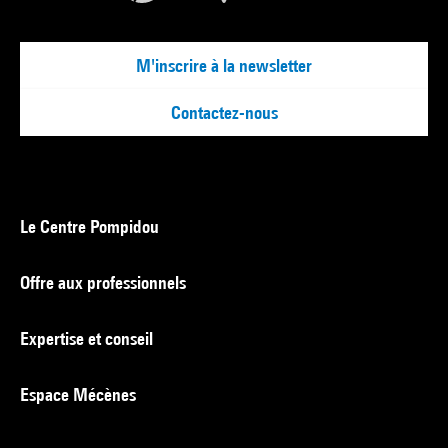
M'inscrire à la newsletter
Contactez-nous
Le Centre Pompidou
Offre aux professionnels
Expertise et conseil
Espace Mécènes