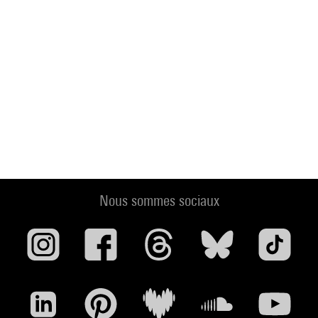
Nous sommes sociaux