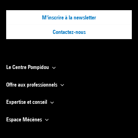
M'inscrire à la newsletter
Contactez-nous
Le Centre Pompidou
Offre aux professionnels
Expertise et conseil
Espace Mécènes