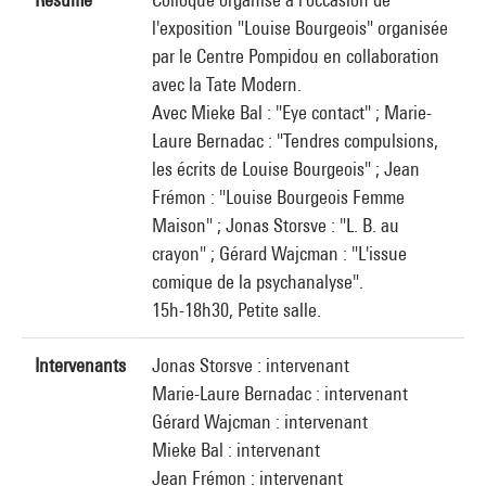
l'exposition "Louise Bourgeois" organisée
par le Centre Pompidou en collaboration
avec la Tate Modern.
Avec Mieke Bal : "Eye contact" ; Marie-
Laure Bernadac : "Tendres compulsions,
les écrits de Louise Bourgeois" ; Jean
Frémon : "Louise Bourgeois Femme
Maison" ; Jonas Storsve : "L. B. au
crayon" ; Gérard Wajcman : "L'issue
comique de la psychanalyse".
15h-18h30, Petite salle.
Intervenants
Jonas Storsve : intervenant
Marie-Laure Bernadac : intervenant
Gérard Wajcman : intervenant
Mieke Bal : intervenant
Jean Frémon : intervenant