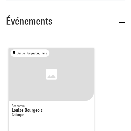
Événements
Centre Pompidou, Paris
Rencontre
Louise Bourgeois
Colloque