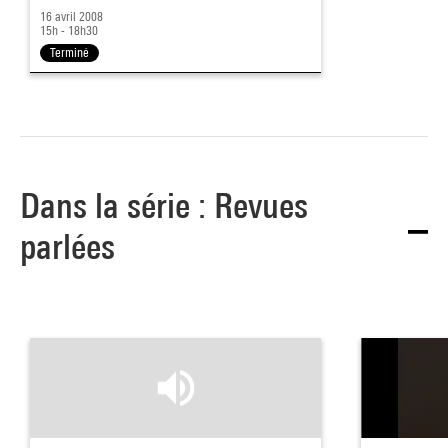
16 avril 2008
15h - 18h30
Terminé
Dans la série : Revues
parlées