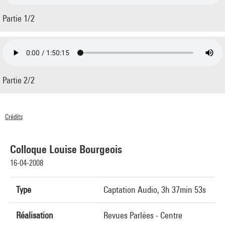
Partie 1/2
Partie 2/2
Crédits
© Centre Pompidou 2008
Colloque Louise Bourgeois
16-04-2008
Type
Captation Audio, 3h 37min 53s
Réalisation
Revues Parlées - Centre