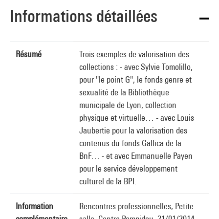
Informations détaillées
Résumé
Trois exemples de valorisation des
collections : - avec Sylvie Tomolillo,
pour "le point G", le fonds genre et
sexualité de la Bibliothèque
municipale de Lyon, collection
physique et virtuelle… - avec Louis
Jaubertie pour la valorisation des
contenus du fonds Gallica de la
BnF… - et avec Emmanuelle Payen
pour le service développement
culturel de la BPI.
Information
Rencontres professionnelles, Petite
complémentaire
salle, Centre Pompidou, 21/01/2014