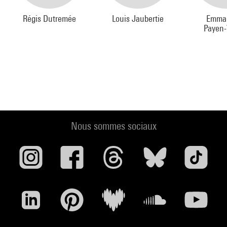
Régis Dutremée
Louis Jaubertie
Emma
Payen
Nous sommes sociaux