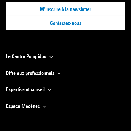
M'inscrire à la newsletter
Contactez-nous
Le Centre Pompidou
Offre aux professionnels
Expertise et conseil
Espace Mécènes