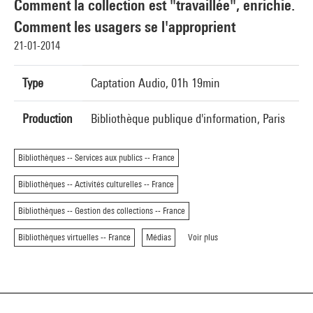
Comment la collection est "travaillée", enrichie.
Comment les usagers se l'approprient
21-01-2014
Type
Captation Audio, 01h 19min
Production
Bibliothèque publique d'information, Paris
Bibliothèques -- Services aux publics -- France
Bibliothèques -- Activités culturelles -- France
Bibliothèques -- Gestion des collections -- France
Bibliothèques virtuelles -- France
Médias
Voir plus