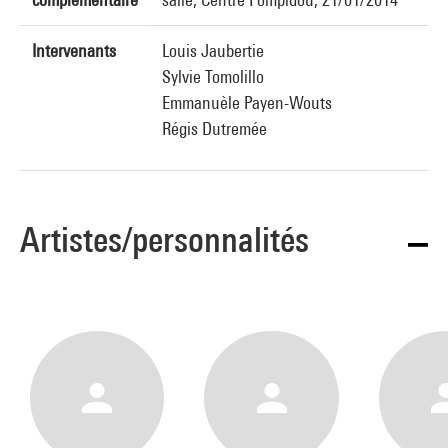
Intervenants
Louis Jaubertie
Sylvie Tomolillo
Emmanuèle Payen-Wouts
Régis Dutremée
Artistes/personnalités