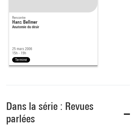
Rencontre
Hans Bellmer
Anatomie du désir
25 mars 2006
15h - 19h
Terminé
Dans la série : Revues
parlées