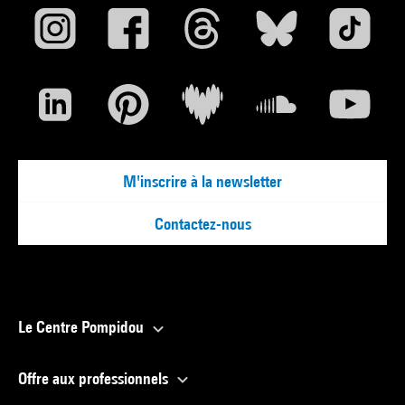
M'inscrire à la newsletter
Contactez-nous
Le Centre Pompidou
Offre aux professionnels