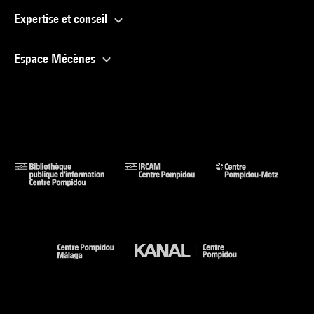
Expertise et conseil
Espace Mécènes