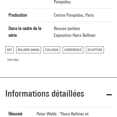
Pompidou
Production
Centre Pompidou, Paris
Dans le cadre de la
Revues parlées
série
Exposition Hans Bellmer
ART
BELLMER (HANS)
COLLOQUE
CONFERENCE
SCULPTURE
Voir plus
Informations détaillées
Résumé
Peter Webb : "Hans Bellmer et