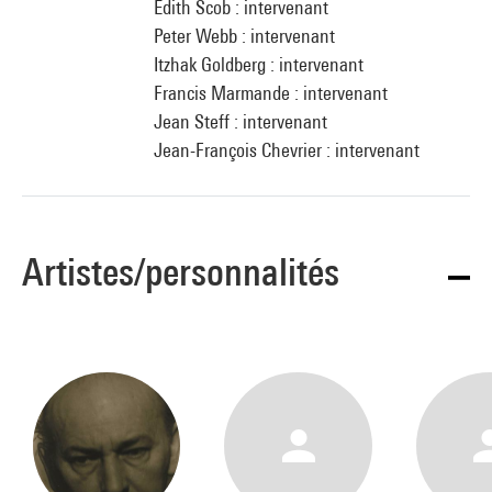
Edith Scob : intervenant
Peter Webb : intervenant
Itzhak Goldberg : intervenant
Francis Marmande : intervenant
Jean Steff : intervenant
Jean-François Chevrier : intervenant
Artistes/personnalités