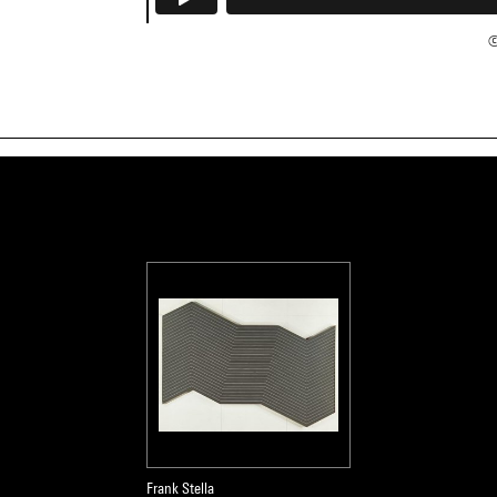
©
Frank Stella