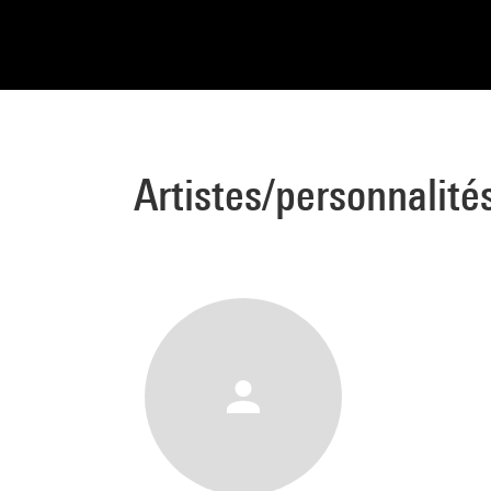
Artistes/personnalité