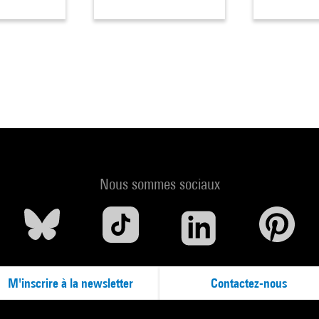
Nous sommes sociaux
M'inscrire à la newsletter
Contactez-nous