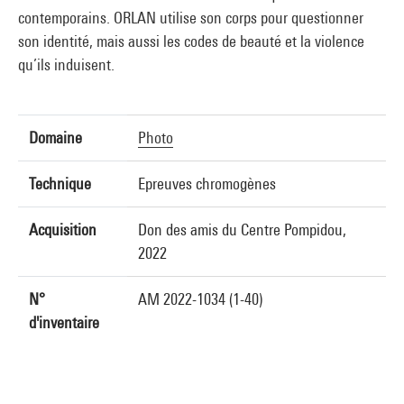
contemporains. ORLAN utilise son corps pour questionner
son identité, mais aussi les codes de beauté et la violence
qu’ils induisent.
Domaine
Photo
Technique
Epreuves chromogènes
Acquisition
Don des amis du Centre Pompidou,
2022
N°
AM 2022-1034 (1-40)
d'inventaire