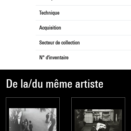
Technique
Acquisition
Secteur de collection
N° d'inventaire
De la/du même artiste