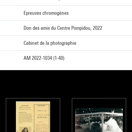
Epreuves chromogènes
Don des amis du Centre Pompidou, 2022
Cabinet de la photographie
AM 2022-1034 (1-40)