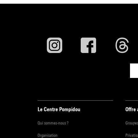
Le Centre Pompidou
Offre
Qui sommes-nous ?
Groupe
Organisation
Privatis