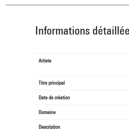
Informations détaillé
Artiste
Titre principal
Date de création
Domaine
Description