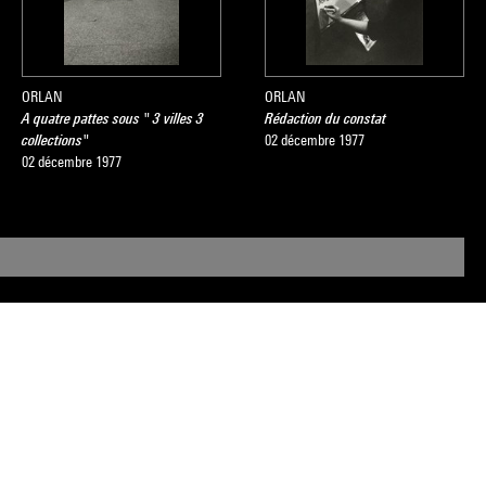
ORLAN
ORLAN
A quatre pattes sous " 3 villes 3
Rédaction du constat
collections"
02 décembre 1977
02 décembre 1977