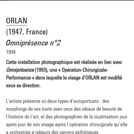
ORLAN
(1947, France)
Omniprésence n°2
1994
Cette installation photographique est réalisée en lien avec
Omniprésence
(1993), une « Opération-Chirurgicale-
Performance » dans laquelle le visage d’ORLAN est modifié
sous sa direction.
L’artiste présente ici deux types d’autoportraits : des
morphings de ses traits avec ceux des idéaux de beauté de
l’histoire de l’art, et des photographies de la cicatrisation jour
après jour de son visage après l’opération chirurgicale qu’elle
a orchestrée à rebours des canons esthétiques