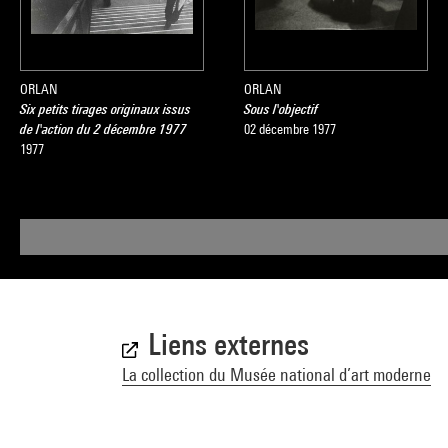
ORLAN
ORLAN
Six petits tirages originaux issus
Sous l'objectif
de l'action du 2 décembre 1977
02 décembre 1977
1977
Liens externes
La collection du Musée national d’art moderne