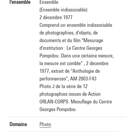
l'ensemble
Ensemble
(Ensemble indissociable)
2 décembre 1977
Comprend un ensemble indissociable
de photographies, d'objets, de
documents et du film "Mesurage
d'institution : Le Centre Georges
Pompidou. Dans une certaine mesure,
la mesure est comble" , 2 décembre
1977, extrait de "Anthologie de
performances", AM 2003-F43
Photo J de la série de 12
photographies issues de Action
ORLAN-CORPS. MesuRage du Centre
Georges Pompidou
Domaine
Photo