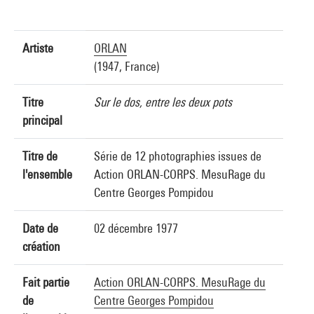
Artiste
ORLAN
(1947, France)
Titre
Sur le dos, entre les deux pots
principal
Titre de
Série de 12 photographies issues de
l'ensemble
Action ORLAN-CORPS. MesuRage du
Centre Georges Pompidou
Date de
02 décembre 1977
création
Fait partie
Action ORLAN-CORPS. MesuRage du
de
Centre Georges Pompidou