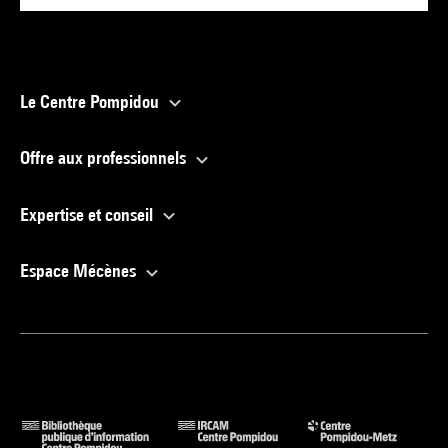
Le Centre Pompidou
Offre aux professionnels
Expertise et conseil
Espace Mécènes