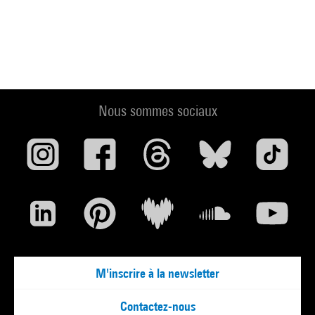
Nous sommes sociaux
M'inscrire à la newsletter
Contactez-nous