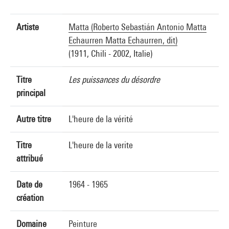
Artiste
Matta (Roberto Sebastián Antonio Matta
Echaurren Matta Echaurren, dit)
(1911, Chili - 2002, Italie)
Titre
Les puissances du désordre
principal
Autre titre
L'heure de la vérité
Titre
L'heure de la verite
attribué
Date de
1964 - 1965
création
Domaine
Peinture