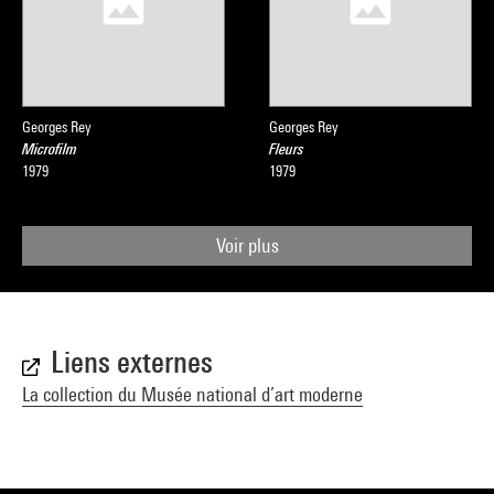
Georges Rey
Georges Rey
Microfilm
Fleurs
1979
1979
Voir plus
Liens externes
La collection du Musée national d’art moderne