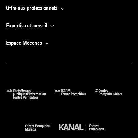
Offre aux professionnels
Expertise et conseil
Espace Mécènes