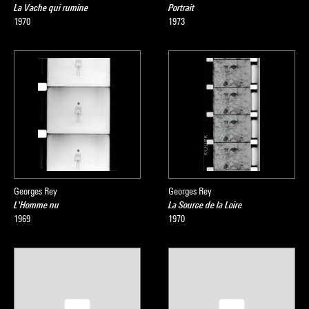
La Vache qui rumine
Portrait
1970
1973
Georges Rey
Georges Rey
L'Homme nu
La Source de la Loire
1969
1970