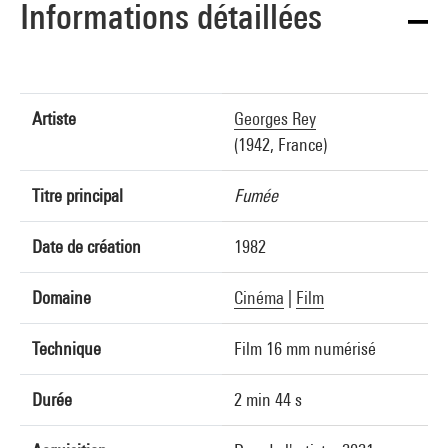
Informations détaillées
Artiste
Georges Rey
(1942, France)
Titre principal
Fumée
Date de création
1982
Domaine
Cinéma
|
Film
Technique
Film 16 mm numérisé
Durée
2 min 44 s