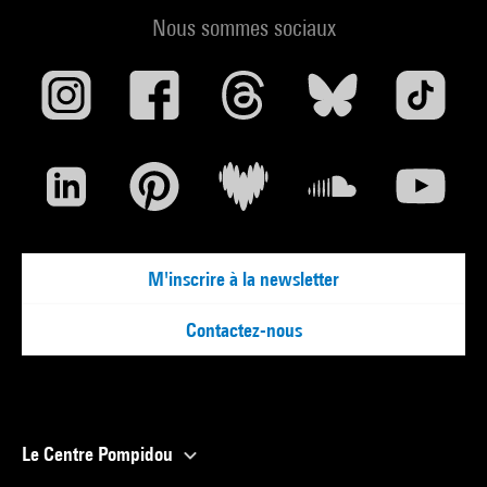
Nous sommes sociaux
M'inscrire à la newsletter
Contactez-nous
Le Centre Pompidou