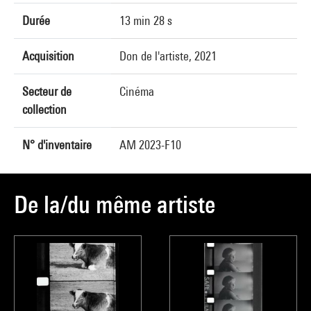
Durée
13 min 28 s
Acquisition
Don de l'artiste, 2021
Secteur de
Cinéma
collection
N° d'inventaire
AM 2023-F10
De la/du même artiste