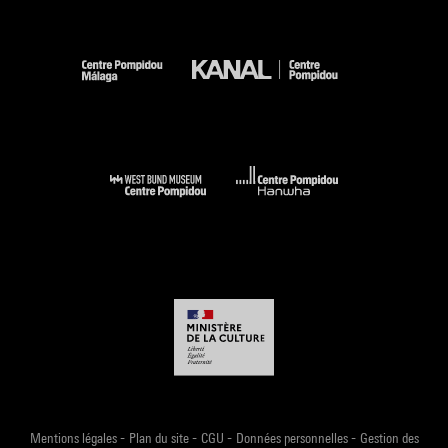
-
-
-
-
Mentions légales
Plan du site
CGU
Données personnelles
Gestion des