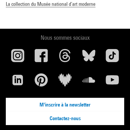
La collection du Musée national d’art moderne
Nous sommes sociaux
M'inscrire à la newsletter
Contactez-nous