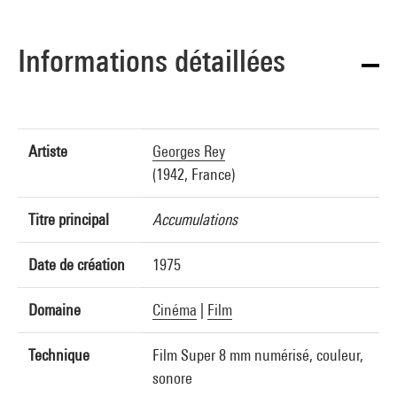
Informations détaillées
Artiste
Georges Rey
(1942, France)
Titre principal
Accumulations
Date de création
1975
Domaine
Cinéma
|
Film
Technique
Film Super 8 mm numérisé, couleur,
sonore