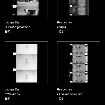
Georges Rey
Georges Rey
La Vache qui rumine
Portrait
1970
1973
Georges Rey
Georges Rey
L'Homme nu
La Source de la Loire
1969
1970