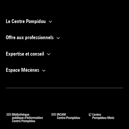
Le Centre Pompidou
Offre aux professionnels
Expertise et conseil
Espace Mécènes